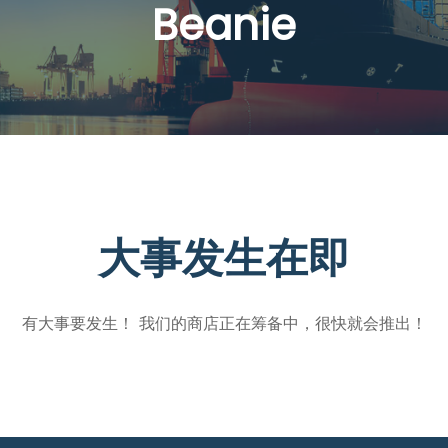
Beanie
大事发生在即
有大事要发生！ 我们的商店正在筹备中，很快就会推出！