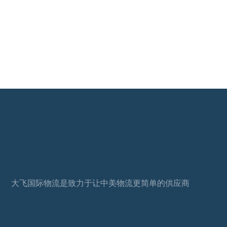
大飞国际物流是致力于让中美物流更简单的供应商