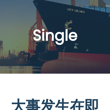
Single
大事发生在即