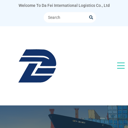
Welcome To Da Fei International Logistics Co., Ltd