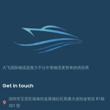
大飞国际物流是致力于让中美物流更简单的供应商
Get in touch
深圳市宝安区福海街道展城社区凤塘大道恒金智谷 B1栋
301 室