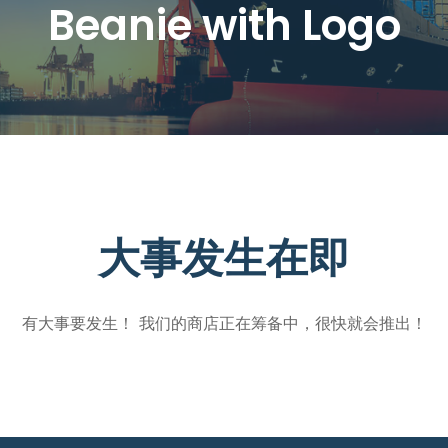
Beanie with Logo
大事发生在即
有大事要发生！ 我们的商店正在筹备中，很快就会推出！