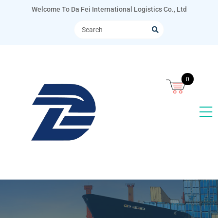
Welcome To Da Fei International Logistics Co., Ltd
0