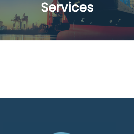
Services